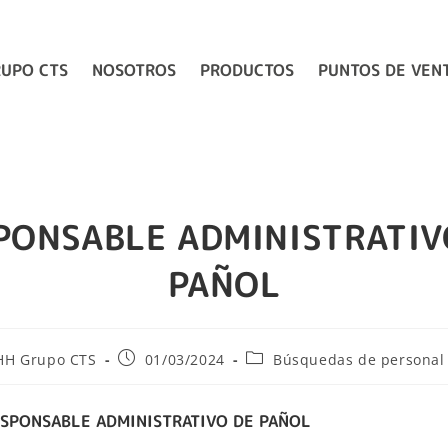
UPO CTS
NOSOTROS
PRODUCTOS
PUNTOS DE VEN
PONSABLE ADMINISTRATIV
PAÑOL
HH Grupo CTS
01/03/2024
Búsquedas de personal 
ESPONSABLE ADMINISTRATIVO DE PAÑOL