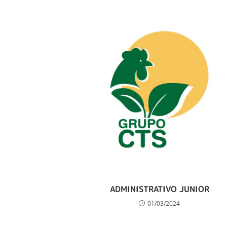
ADMINISTRATIVO JUNIOR
01/03/2024