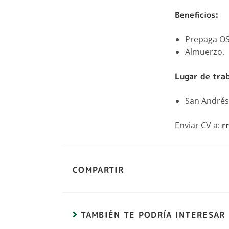
Beneficios:
Prepaga OS
Almuerzo.
Lugar de tra
San Andrés
Enviar CV a:
r
COMPARTIR
TAMBIÉN TE PODRÍA INTERESAR