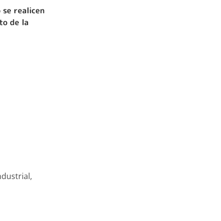
 se realicen
to de la
dustrial,